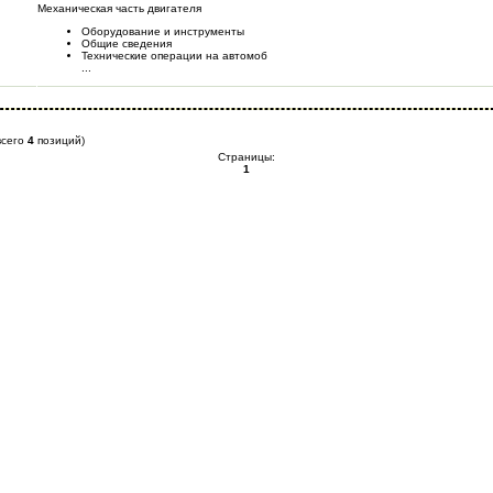
Механическая часть двигателя
Оборудование и инструменты
Общие сведения
Технические операции на автомоб
...
всего
4
позиций)
Страницы:
1