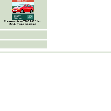
Chevrolet Aveo Т200 2002 thru
2011, wiring diagrams