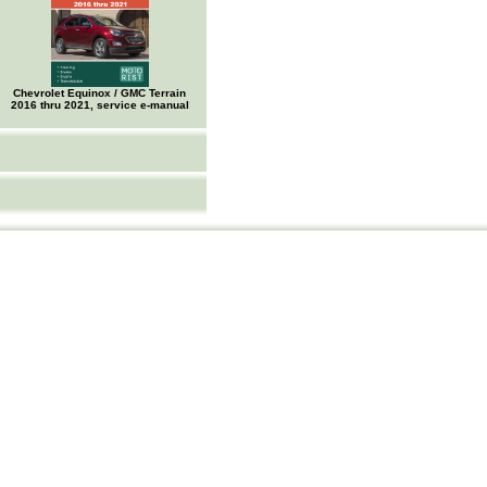
Chevrolet Equinox / GMC Terrain
2016 thru 2021, service e-manual